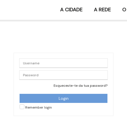
A CIDADE
A REDE
O
Esqueceste-te da tua password?
Remember login