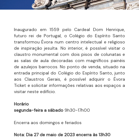
Inaugurado em 1559 pelo Cardeal Dom Henrique,
futuro rei de Portugal, o Colégio do Espírito Santo
transformou Évora num centro intelectual e religioso
de inspiração jesuíta. No interior, é possível visitar o
claustro monumental com dois pisos de colunatas e
as salas de aula decoradas com magníficos painéis
de azulejos barrocos. No ponto de venda, situado na
entrada principal do Colégio do Espírito Santo, junto
aos Claustros Gerais, é possível adquirir o Évora
Ticket e solicitar informações relativas aos espaços a
visitar neste edifício.
Horário
segunda-feira a sábado
9h30-17h00
Encerra aos domingos e feriados
Nota: Dia 27 de maio de 2023 encerra às 13h30