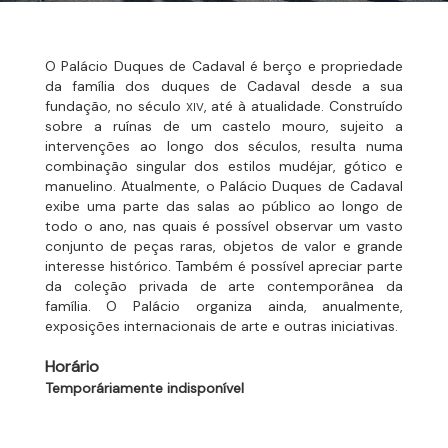
O Palácio Duques de Cadaval é berço e propriedade
da família dos duques de Cadaval desde a sua
fundação, no século
, até à atualidade. Construído
XIV
sobre a ruínas de um castelo mouro, sujeito a
intervenções ao longo dos séculos, resulta numa
combinação singular dos estilos mudéjar, gótico e
manuelino. Atualmente, o Palácio Duques de Cadaval
exibe uma parte das salas ao público ao longo de
todo o ano, nas quais é possível observar um vasto
conjunto de peças raras, objetos de valor e grande
interesse histórico. Também é possível apreciar parte
da coleção privada de arte contemporânea da
família. O Palácio organiza ainda, anualmente,
exposições internacionais de arte e outras iniciativas.
Horário
Temporáriamente indisponível