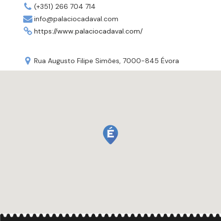
(+351) 266 704 714
info@palaciocadaval.com
https://www.palaciocadaval.com/
Rua Augusto Filipe Simões, 7000-845 Évora