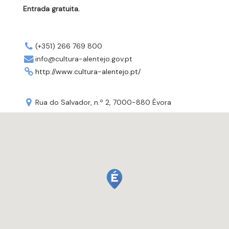
Entrada gratuita.
(+351) 266 769 800
info@cultura-alentejo.gov.pt
http://www.cultura-alentejo.pt/
Rua do Salvador, n.º 2, 7000-880 Évora